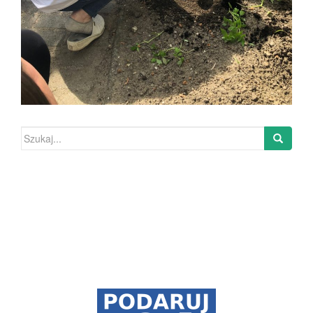
Szukaj: