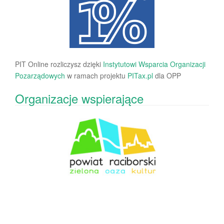
PIT Online rozliczysz dzięki
Instytutowi Wsparcia Organizacji
Pozarządowych
w ramach projektu
PITax.pl
dla OPP
Organizacje wspierające