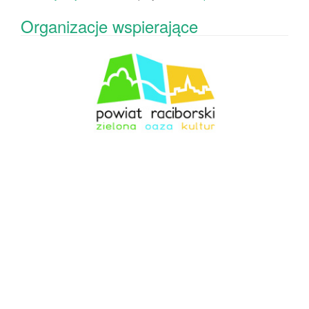
Organizacje wspierające