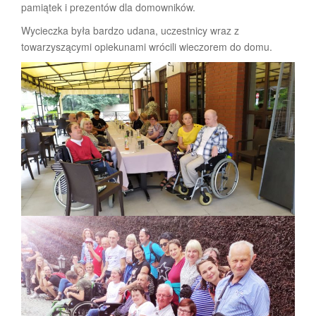
pamiątek i prezentów dla domowników.
Wycieczka była bardzo udana, uczestnicy wraz z
towarzyszącymi opiekunami wrócili wieczorem do domu.