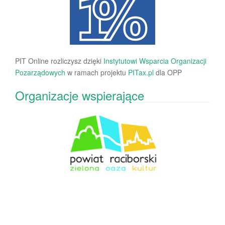
PIT Online rozliczysz dzięki
Instytutowi Wsparcia Organizacji
Pozarządowych
w ramach projektu
PITax.pl
dla OPP
Organizacje wspierające