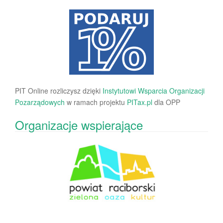
PIT Online rozliczysz dzięki
Instytutowi Wsparcia Organizacji
Pozarządowych
w ramach projektu
PITax.pl
dla OPP
Organizacje wspierające