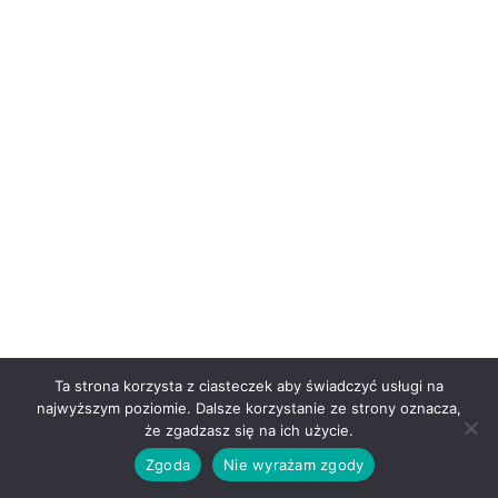
Ta strona korzysta z ciasteczek aby świadczyć usługi na
najwyższym poziomie. Dalsze korzystanie ze strony oznacza,
że zgadzasz się na ich użycie.
Zgoda
Nie wyrażam zgody