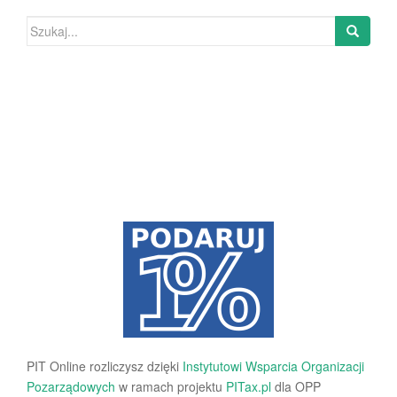
Szukaj:
PIT Online rozliczysz dzięki
Instytutowi Wsparcia Organizacji
Pozarządowych
w ramach projektu
PITax.pl
dla OPP