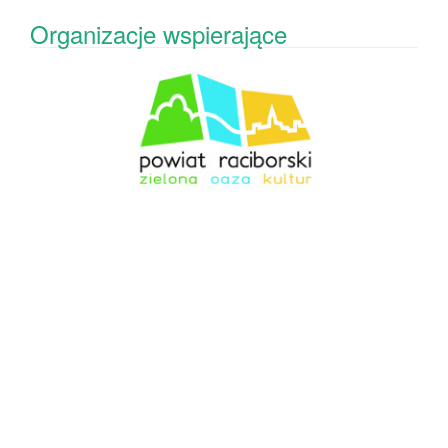
Organizacje wspierające