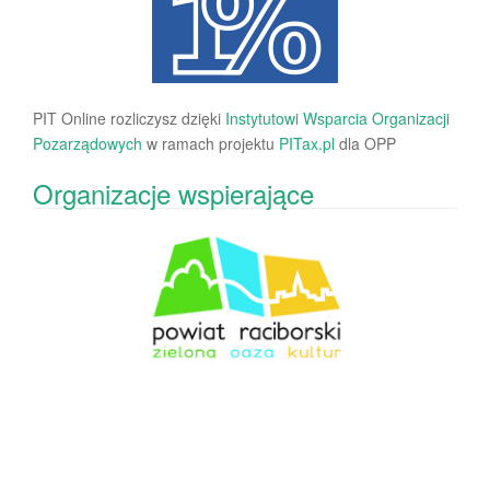
PIT Online rozliczysz dzięki
Instytutowi Wsparcia Organizacji
Pozarządowych
w ramach projektu
PITax.pl
dla OPP
Organizacje wspierające