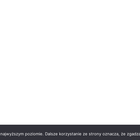
 najwyższym poziomie. Dalsze korzystanie ze strony oznacza, że zgadzas