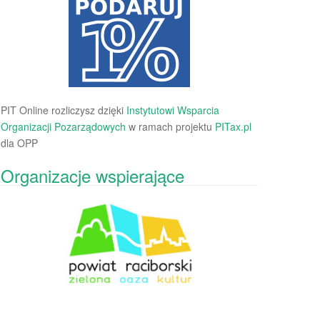
PIT Online rozliczysz dzięki
Instytutowi Wsparcia
Organizacji Pozarządowych
w ramach projektu
PITax.pl
dla OPP
Organizacje wspierające