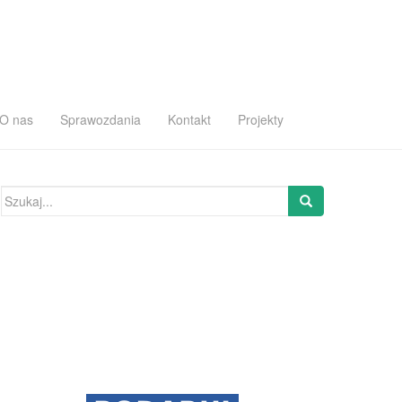
O nas
Sprawozdania
Kontakt
Projekty
Szukaj: