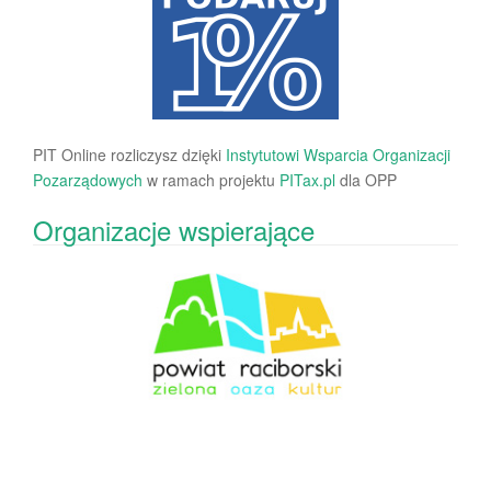
PIT Online rozliczysz dzięki
Instytutowi Wsparcia Organizacji
Pozarządowych
w ramach projektu
PITax.pl
dla OPP
Organizacje wspierające