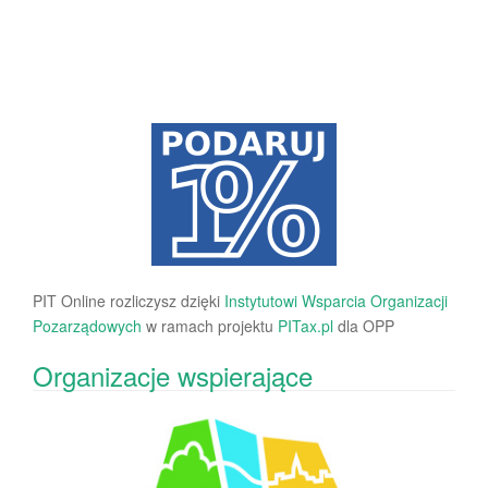
PIT Online rozliczysz dzięki
Instytutowi Wsparcia Organizacji
Pozarządowych
w ramach projektu
PITax.pl
dla OPP
Organizacje wspierające